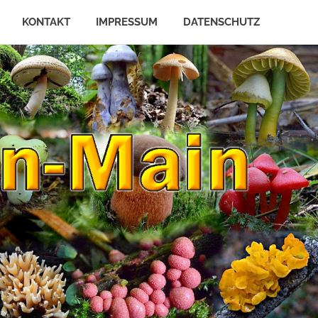
KONTAKT
IMPRESSUM
DATENSCHUTZ