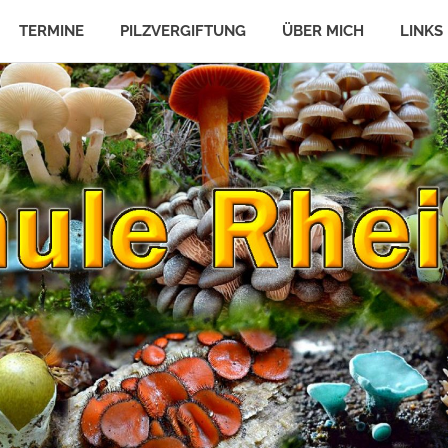
TERMINE
PILZVERGIFTUNG
ÜBER MICH
LINKS