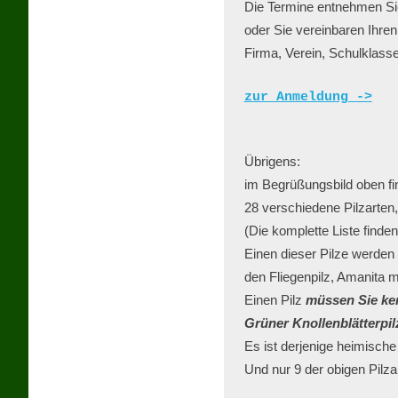
Die Termine entnehmen Si
oder Sie vereinbaren Ihren
zur Anmeldung ->
Übrigens:

im Begrüßungsbild oben fin
28 verschiedene Pilzarten,
(Die komplette Liste finden
Einen dieser Pilze werden 
den Fliegenpilz, Amanita 
Einen Pilz 
müssen Sie ke
Grüner Knollenblätterpil
Es ist derjenige heimische 