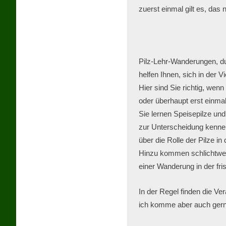
zuerst einmal gilt es, da
Pilz-Lehr-Wanderungen, d
helfen Ihnen, sich in der V
Hier sind Sie richtig, wenn
oder überhaupt erst einma
Sie lernen Speisepilze und
zur Unterscheidung kenne
über die Rolle der Pilze in
Hinzu kommen schlichtwe
In der Regel finden die Ve