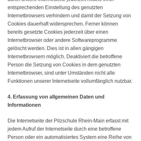
entsprechenden Einstellung des genutzten
Internetbrowsers verhindern und damit der Setzung von
Cookies dauerhaft widersprechen. Ferner können
bereits gesetzte Cookies jederzeit über einen
Internetbrowser oder andere Softwareprogramme
gelöscht werden. Dies ist in allen gängigen
Internetbrowsern möglich. Deaktiviert die betroffene
Person die Setzung von Cookies in dem genutzten
Internetbrowser, sind unter Umständen nicht alle
Funktionen unserer Internetseite vollumfänglich nutzbar.
4. Erfassung von allgemeinen Daten und
Informationen
Die Internetseite der Pilzschule Rhein-Main erfasst mit
jedem Aufruf der Internetseite durch eine betroffene
Person oder ein automatisiertes System eine Reihe von