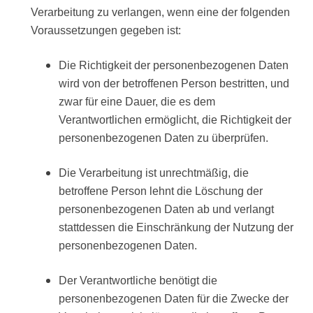
Verarbeitung zu verlangen, wenn eine der folgenden
Voraussetzungen gegeben ist:
Die Richtigkeit der personenbezogenen Daten
wird von der betroffenen Person bestritten, und
zwar für eine Dauer, die es dem
Verantwortlichen ermöglicht, die Richtigkeit der
personenbezogenen Daten zu überprüfen.
Die Verarbeitung ist unrechtmäßig, die
betroffene Person lehnt die Löschung der
personenbezogenen Daten ab und verlangt
stattdessen die Einschränkung der Nutzung der
personenbezogenen Daten.
Der Verantwortliche benötigt die
personenbezogenen Daten für die Zwecke der