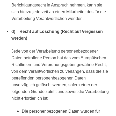
Berichtigungsrecht in Anspruch nehmen, kann sie
sich hierzu jederzeit an einen Mitarbeiter des für die
Verarbeitung Verantwortlichen wenden.
d) Recht auf Löschung (Recht auf Vergessen
werden)
Jede von der Verarbeitung personenbezogener
Daten betroffene Person hat das vom Europäischen
Richtlinien- und Verordnungsgeber gewährte Recht,
von dem Verantwortlichen zu verlangen, dass die sie
betreffenden personenbezogenen Daten
unverzüglich gelöscht werden, sofern einer der
folgenden Gründe zutrifft und soweit die Verarbeitung
nicht erforderlich ist:
Die personenbezogenen Daten wurden für