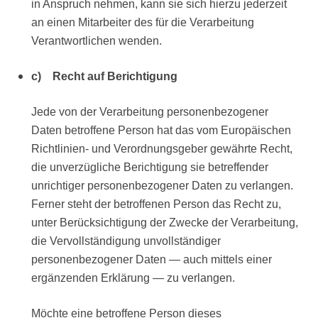
in Anspruch nehmen, kann sie sich hierzu jederzeit
an einen Mitarbeiter des für die Verarbeitung
Verantwortlichen wenden.
c) Recht auf Berichtigung
Jede von der Verarbeitung personenbezogener
Daten betroffene Person hat das vom Europäischen
Richtlinien- und Verordnungsgeber gewährte Recht,
die unverzügliche Berichtigung sie betreffender
unrichtiger personenbezogener Daten zu verlangen.
Ferner steht der betroffenen Person das Recht zu,
unter Berücksichtigung der Zwecke der Verarbeitung,
die Vervollständigung unvollständiger
personenbezogener Daten — auch mittels einer
ergänzenden Erklärung — zu verlangen.
Möchte eine betroffene Person dieses