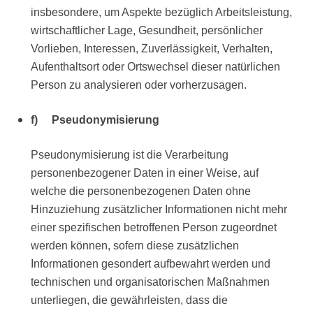
insbesondere, um Aspekte bezüglich Arbeitsleistung,
wirtschaftlicher Lage, Gesundheit, persönlicher
Vorlieben, Interessen, Zuverlässigkeit, Verhalten,
Aufenthaltsort oder Ortswechsel dieser natürlichen
Person zu analysieren oder vorherzusagen.
f) Pseudonymisierung
Pseudonymisierung ist die Verarbeitung
personenbezogener Daten in einer Weise, auf
welche die personenbezogenen Daten ohne
Hinzuziehung zusätzlicher Informationen nicht mehr
einer spezifischen betroffenen Person zugeordnet
werden können, sofern diese zusätzlichen
Informationen gesondert aufbewahrt werden und
technischen und organisatorischen Maßnahmen
unterliegen, die gewährleisten, dass die