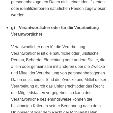
personenbezogenen Daten nicht einer identifizierten
oder identifizierbaren natürlichen Person zugewiesen
werden.
g) Verantwortlicher oder für die Verarbeitung
Verantwortlicher
Verantwortlicher oder für die Verarbeitung
Verantwortlicher ist die natürliche oder juristische
Person, Behörde, Einrichtung oder andere Stelle, die
allein oder gemeinsam mit anderen über die Zwecke
und Mittel der Verarbeitung von personenbezogenen
Daten entscheidet. Sind die Zwecke und Mittel dieser
Verarbeitung durch das Unionsrecht oder das Recht
der Mitgliedstaaten vorgegeben, so kann der
Verantwortliche beziehungsweise können die
bestimmten Kriterien seiner Benennung nach dem
Unionsrecht oder dem Recht der Mitgliedstaaten