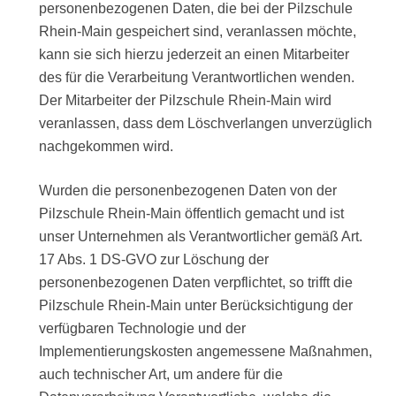
personenbezogenen Daten, die bei der Pilzschule
Rhein-Main gespeichert sind, veranlassen möchte,
kann sie sich hierzu jederzeit an einen Mitarbeiter
des für die Verarbeitung Verantwortlichen wenden.
Der Mitarbeiter der Pilzschule Rhein-Main wird
veranlassen, dass dem Löschverlangen unverzüglich
nachgekommen wird.
Wurden die personenbezogenen Daten von der
Pilzschule Rhein-Main öffentlich gemacht und ist
unser Unternehmen als Verantwortlicher gemäß Art.
17 Abs. 1 DS-GVO zur Löschung der
personenbezogenen Daten verpflichtet, so trifft die
Pilzschule Rhein-Main unter Berücksichtigung der
verfügbaren Technologie und der
Implementierungskosten angemessene Maßnahmen,
auch technischer Art, um andere für die