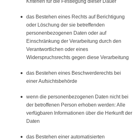
Kriterien für die Festlegung dieser Dauer
das Bestehen eines Rechts auf Berichtigung
oder Löschung der sie betreffenden
personenbezogenen Daten oder auf
Einschränkung der Verarbeitung durch den
Verantwortlichen oder eines
Widerspruchsrechts gegen diese Verarbeitung
das Bestehen eines Beschwerderechts bei
einer Aufsichtsbehörde
wenn die personenbezogenen Daten nicht bei
der betroffenen Person erhoben werden: Alle
verfügbaren Informationen über die Herkunft der
Daten
das Bestehen einer automatisierten