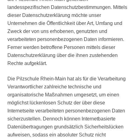
landesspezifischen Datenschutzbestimmungen. Mittels
dieser Datenschutzerklärung möchte unser
Unternehmen die Öffentlichkeit über Art, Umfang und
Zweck der von uns erhobenen, genutzten und
verarbeiteten personenbezogenen Daten informieren.
Ferner werden betroffene Personen mittels dieser
Datenschutzerklärung über die ihnen zustehenden
Rechte aufgeklärt.
Die Pilzschule Rhein-Main hat als für die Verarbeitung
Verantwortlicher zahlreiche technische und
organisatorische Maßnahmen umgesetzt, um einen
möglichst lückenlosen Schutz der über diese
Internetseite verarbeiteten personenbezogenen Daten
sicherzustellen. Dennoch können Internetbasierte
Datenübertragungen grundsätzlich Sicherheitslücken
aufweisen, sodass ein absoluter Schutz nicht