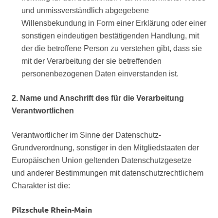
und unmissverständlich abgegebene
Willensbekundung in Form einer Erklärung oder einer
sonstigen eindeutigen bestätigenden Handlung, mit
der die betroffene Person zu verstehen gibt, dass sie
mit der Verarbeitung der sie betreffenden
personenbezogenen Daten einverstanden ist.
2. Name und Anschrift des für die Verarbeitung
Verantwortlichen
Verantwortlicher im Sinne der Datenschutz-
Grundverordnung, sonstiger in den Mitgliedstaaten der
Europäischen Union geltenden Datenschutzgesetze
und anderer Bestimmungen mit datenschutzrechtlichem
Charakter ist die:
Pilzschule Rhein-Main