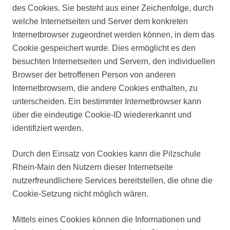
des Cookies. Sie besteht aus einer Zeichenfolge, durch
welche Internetseiten und Server dem konkreten
Internetbrowser zugeordnet werden können, in dem das
Cookie gespeichert wurde. Dies ermöglicht es den
besuchten Internetseiten und Servern, den individuellen
Browser der betroffenen Person von anderen
Internetbrowsern, die andere Cookies enthalten, zu
unterscheiden. Ein bestimmter Internetbrowser kann
über die eindeutige Cookie-ID wiedererkannt und
identifiziert werden.
Durch den Einsatz von Cookies kann die Pilzschule
Rhein-Main den Nutzern dieser Internetseite
nutzerfreundlichere Services bereitstellen, die ohne die
Cookie-Setzung nicht möglich wären.
Mittels eines Cookies können die Informationen und