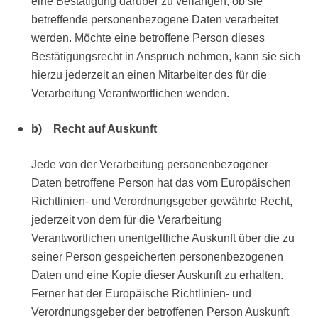
eine Bestätigung darüber zu verlangen, ob sie
betreffende personenbezogene Daten verarbeitet
werden. Möchte eine betroffene Person dieses
Bestätigungsrecht in Anspruch nehmen, kann sie sich
hierzu jederzeit an einen Mitarbeiter des für die
Verarbeitung Verantwortlichen wenden.
b) Recht auf Auskunft
Jede von der Verarbeitung personenbezogener
Daten betroffene Person hat das vom Europäischen
Richtlinien- und Verordnungsgeber gewährte Recht,
jederzeit von dem für die Verarbeitung
Verantwortlichen unentgeltliche Auskunft über die zu
seiner Person gespeicherten personenbezogenen
Daten und eine Kopie dieser Auskunft zu erhalten.
Ferner hat der Europäische Richtlinien- und
Verordnungsgeber der betroffenen Person Auskunft