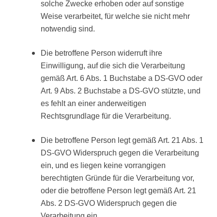
solche Zwecke erhoben oder auf sonstige
Weise verarbeitet, für welche sie nicht mehr
notwendig sind.
Die betroffene Person widerruft ihre
Einwilligung, auf die sich die Verarbeitung
gemäß Art. 6 Abs. 1 Buchstabe a DS-GVO oder
Art. 9 Abs. 2 Buchstabe a DS-GVO stützte, und
es fehlt an einer anderweitigen
Rechtsgrundlage für die Verarbeitung.
Die betroffene Person legt gemäß Art. 21 Abs. 1
DS-GVO Widerspruch gegen die Verarbeitung
ein, und es liegen keine vorrangigen
berechtigten Gründe für die Verarbeitung vor,
oder die betroffene Person legt gemäß Art. 21
Abs. 2 DS-GVO Widerspruch gegen die
Verarbeitung ein.