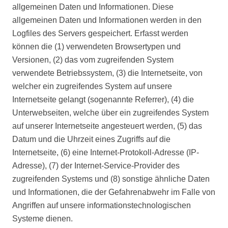
allgemeinen Daten und Informationen. Diese
allgemeinen Daten und Informationen werden in den
Logfiles des Servers gespeichert. Erfasst werden
können die (1) verwendeten Browsertypen und
Versionen, (2) das vom zugreifenden System
verwendete Betriebssystem, (3) die Internetseite, von
welcher ein zugreifendes System auf unsere
Internetseite gelangt (sogenannte Referrer), (4) die
Unterwebseiten, welche über ein zugreifendes System
auf unserer Internetseite angesteuert werden, (5) das
Datum und die Uhrzeit eines Zugriffs auf die
Internetseite, (6) eine Internet-Protokoll-Adresse (IP-
Adresse), (7) der Internet-Service-Provider des
zugreifenden Systems und (8) sonstige ähnliche Daten
und Informationen, die der Gefahrenabwehr im Falle von
Angriffen auf unsere informationstechnologischen
Systeme dienen.