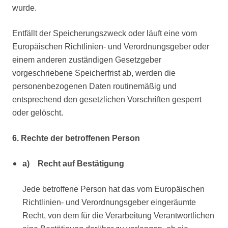
wurde.
Entfällt der Speicherungszweck oder läuft eine vom
Europäischen Richtlinien- und Verordnungsgeber oder
einem anderen zuständigen Gesetzgeber
vorgeschriebene Speicherfrist ab, werden die
personenbezogenen Daten routinemäßig und
entsprechend den gesetzlichen Vorschriften gesperrt
oder gelöscht.
6. Rechte der betroffenen Person
a) Recht auf Bestätigung
Jede betroffene Person hat das vom Europäischen
Richtlinien- und Verordnungsgeber eingeräumte
Recht, von dem für die Verarbeitung Verantwortlichen