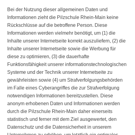
Bei der Nutzung dieser allgemeinen Daten und
Informationen zieht die Pilzschule Rhein-Main keine
Rückschlüsse auf die betroffene Person. Diese
Informationen werden vielmehr benötigt, um (1) die
Inhalte unserer Internetseite korrekt auszuliefern, (2) die
Inhalte unserer Internetseite sowie die Werbung für
diese zu optimieren, (3) die dauerhafte
Funktionsfähigkeit unserer informationstechnologischen
Systeme und der Technik unserer Internetseite zu
gewährleisten sowie (4) um Strafverfolgungsbehörden
im Falle eines Cyberangriffes die zur Strafverfolgung
notwendigen Informationen bereitzustellen. Diese
anonym erhobenen Daten und Informationen werden
durch die Pilzschule Rhein-Main daher einerseits
statistisch und ferner mit dem Ziel ausgewertet, den
Datenschutz und die Datensicherheit in unserem
Unternehmen zu erhöhen, um letztlich ein optimales