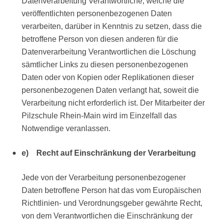
Datenverarbeitung Verantwortliche, welche die
veröffentlichten personenbezogenen Daten
verarbeiten, darüber in Kenntnis zu setzen, dass die
betroffene Person von diesen anderen für die
Datenverarbeitung Verantwortlichen die Löschung
sämtlicher Links zu diesen personenbezogenen
Daten oder von Kopien oder Replikationen dieser
personenbezogenen Daten verlangt hat, soweit die
Verarbeitung nicht erforderlich ist. Der Mitarbeiter der
Pilzschule Rhein-Main wird im Einzelfall das
Notwendige veranlassen.
e) Recht auf Einschränkung der Verarbeitung
Jede von der Verarbeitung personenbezogener
Daten betroffene Person hat das vom Europäischen
Richtlinien- und Verordnungsgeber gewährte Recht,
von dem Verantwortlichen die Einschränkung der