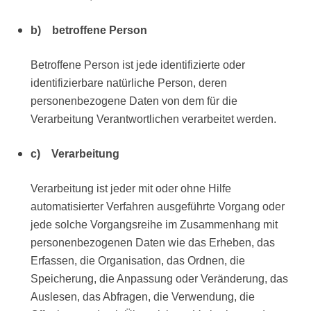
b) betroffene Person
Betroffene Person ist jede identifizierte oder
identifizierbare natürliche Person, deren
personenbezogene Daten von dem für die
Verarbeitung Verantwortlichen verarbeitet werden.
c) Verarbeitung
Verarbeitung ist jeder mit oder ohne Hilfe
automatisierter Verfahren ausgeführte Vorgang oder
jede solche Vorgangsreihe im Zusammenhang mit
personenbezogenen Daten wie das Erheben, das
Erfassen, die Organisation, das Ordnen, die
Speicherung, die Anpassung oder Veränderung, das
Auslesen, das Abfragen, die Verwendung, die