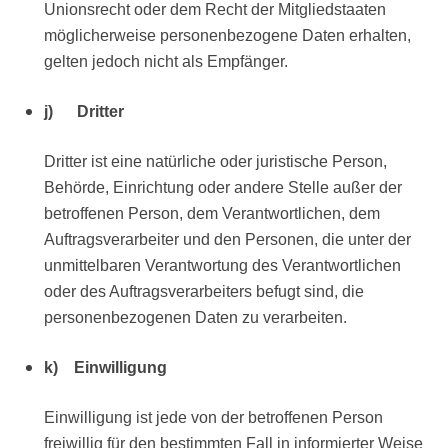
Unionsrecht oder dem Recht der Mitgliedstaaten
möglicherweise personenbezogene Daten erhalten,
gelten jedoch nicht als Empfänger.
j) Dritter
Dritter ist eine natürliche oder juristische Person,
Behörde, Einrichtung oder andere Stelle außer der
betroffenen Person, dem Verantwortlichen, dem
Auftragsverarbeiter und den Personen, die unter der
unmittelbaren Verantwortung des Verantwortlichen
oder des Auftragsverarbeiters befugt sind, die
personenbezogenen Daten zu verarbeiten.
k) Einwilligung
Einwilligung ist jede von der betroffenen Person
freiwillig für den bestimmten Fall in informierter Weise