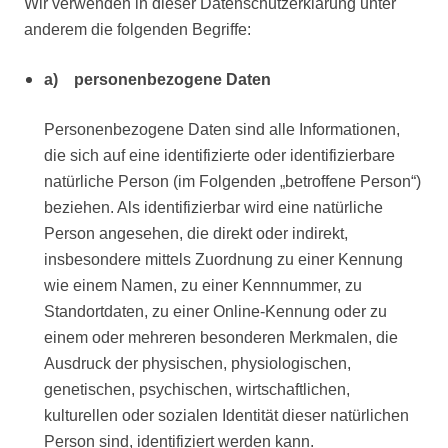
Wir verwenden in dieser Datenschutzerklärung unter
anderem die folgenden Begriffe:
a) personenbezogene Daten
Personenbezogene Daten sind alle Informationen,
die sich auf eine identifizierte oder identifizierbare
natürliche Person (im Folgenden „betroffene Person“)
beziehen. Als identifizierbar wird eine natürliche
Person angesehen, die direkt oder indirekt,
insbesondere mittels Zuordnung zu einer Kennung
wie einem Namen, zu einer Kennnummer, zu
Standortdaten, zu einer Online-Kennung oder zu
einem oder mehreren besonderen Merkmalen, die
Ausdruck der physischen, physiologischen,
genetischen, psychischen, wirtschaftlichen,
kulturellen oder sozialen Identität dieser natürlichen
Person sind, identifiziert werden kann.