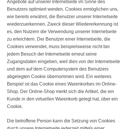
Angebote auf unserer Internetseite im Sinne des
Benutzers optimiert werden. Cookies ermöglichen uns,
wie bereits erwähnt, die Benutzer unserer Internetseite
wiederzuerkennen. Zweck dieser Wiedererkennung ist
es, den Nutzern die Verwendung unserer Internetseite
zu erleichtern. Der Benutzer einer Internetseite, die
Cookies verwendet, muss beispielsweise nicht bei
jedem Besuch der Internetseite erneut seine
Zugangsdaten eingeben, weil dies von der Internetseite
und dem auf dem Computersystem des Benutzers
abgelegten Cookie übernommen wird. Ein weiteres
Beispiel ist das Cookie eines Warenkorbes im Online-
Shop. Der Online-Shop merkt sich die Artikel, die ein
Kunde in den virtuellen Warenkorb gelegt hat, über ein
Cookie.
Die betroffene Person kann die Setzung von Cookies
durch unsere Internetseite jederzeit mittels einer