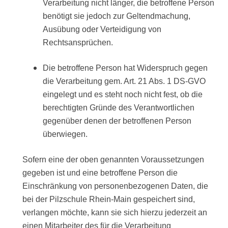
Verarbeitung nicht länger, die betroffene Person
benötigt sie jedoch zur Geltendmachung,
Ausübung oder Verteidigung von
Rechtsansprüchen.
Die betroffene Person hat Widerspruch gegen
die Verarbeitung gem. Art. 21 Abs. 1 DS-GVO
eingelegt und es steht noch nicht fest, ob die
berechtigten Gründe des Verantwortlichen
gegenüber denen der betroffenen Person
überwiegen.
Sofern eine der oben genannten Voraussetzungen
gegeben ist und eine betroffene Person die
Einschränkung von personenbezogenen Daten, die
bei der Pilzschule Rhein-Main gespeichert sind,
verlangen möchte, kann sie sich hierzu jederzeit an
einen Mitarbeiter des für die Verarbeitung