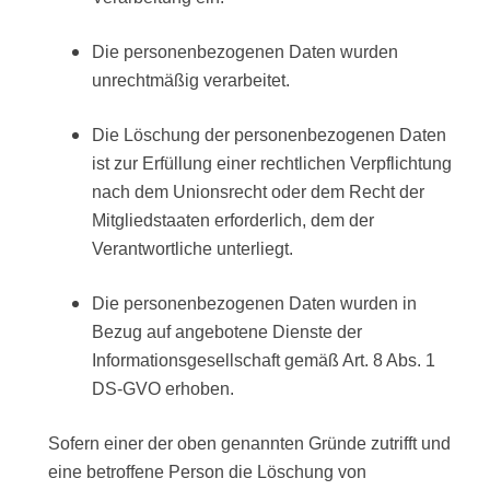
Die personenbezogenen Daten wurden
unrechtmäßig verarbeitet.
Die Löschung der personenbezogenen Daten
ist zur Erfüllung einer rechtlichen Verpflichtung
nach dem Unionsrecht oder dem Recht der
Mitgliedstaaten erforderlich, dem der
Verantwortliche unterliegt.
Die personenbezogenen Daten wurden in
Bezug auf angebotene Dienste der
Informationsgesellschaft gemäß Art. 8 Abs. 1
DS-GVO erhoben.
Sofern einer der oben genannten Gründe zutrifft und
eine betroffene Person die Löschung von