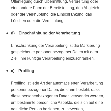
Offenlegung durch Übermittlung, Verbreitung oder
eine andere Form der Bereitstellung, den Abgleich
oder die Verknüpfung, die Einschränkung, das
Löschen oder die Vernichtung.
d) Einschränkung der Verarbeitung
Einschränkung der Verarbeitung ist die Markierung
gespeicherter personenbezogener Daten mit dem
Ziel, ihre künftige Verarbeitung einzuschränken.
e) Profiling
Profiling ist jede Art der automatisierten Verarbeitung
personenbezogener Daten, die darin besteht, dass
diese personenbezogenen Daten verwendet werden,
um bestimmte persönliche Aspekte, die sich auf eine
natürliche Person beziehen, zu bewerten,