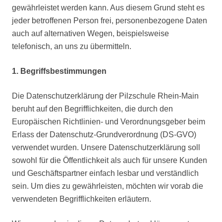
gewährleistet werden kann. Aus diesem Grund steht es
jeder betroffenen Person frei, personenbezogene Daten
auch auf alternativen Wegen, beispielsweise
telefonisch, an uns zu übermitteln.
1. Begriffsbestimmungen
Die Datenschutzerklärung der Pilzschule Rhein-Main
beruht auf den Begrifflichkeiten, die durch den
Europäischen Richtlinien- und Verordnungsgeber beim
Erlass der Datenschutz-Grundverordnung (DS-GVO)
verwendet wurden. Unsere Datenschutzerklärung soll
sowohl für die Öffentlichkeit als auch für unsere Kunden
und Geschäftspartner einfach lesbar und verständlich
sein. Um dies zu gewährleisten, möchten wir vorab die
verwendeten Begrifflichkeiten erläutern.