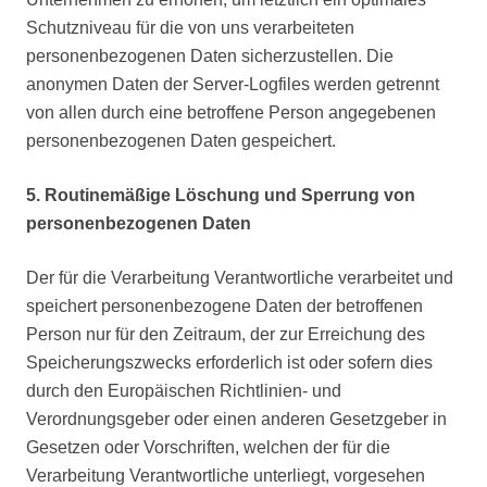
Schutzniveau für die von uns verarbeiteten
personenbezogenen Daten sicherzustellen. Die
anonymen Daten der Server-Logfiles werden getrennt
von allen durch eine betroffene Person angegebenen
personenbezogenen Daten gespeichert.
5. Routinemäßige Löschung und Sperrung von
personenbezogenen Daten
Der für die Verarbeitung Verantwortliche verarbeitet und
speichert personenbezogene Daten der betroffenen
Person nur für den Zeitraum, der zur Erreichung des
Speicherungszwecks erforderlich ist oder sofern dies
durch den Europäischen Richtlinien- und
Verordnungsgeber oder einen anderen Gesetzgeber in
Gesetzen oder Vorschriften, welchen der für die
Verarbeitung Verantwortliche unterliegt, vorgesehen