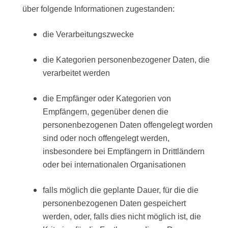
über folgende Informationen zugestanden:
die Verarbeitungszwecke
die Kategorien personenbezogener Daten, die
verarbeitet werden
die Empfänger oder Kategorien von
Empfängern, gegenüber denen die
personenbezogenen Daten offengelegt worden
sind oder noch offengelegt werden,
insbesondere bei Empfängern in Drittländern
oder bei internationalen Organisationen
falls möglich die geplante Dauer, für die die
personenbezogenen Daten gespeichert
werden, oder, falls dies nicht möglich ist, die