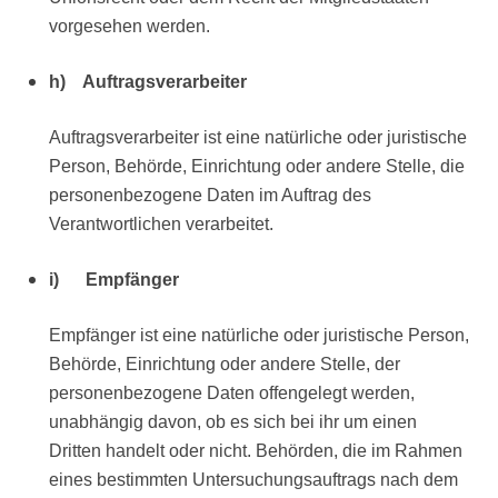
vorgesehen werden.
h) Auftragsverarbeiter
Auftragsverarbeiter ist eine natürliche oder juristische
Person, Behörde, Einrichtung oder andere Stelle, die
personenbezogene Daten im Auftrag des
Verantwortlichen verarbeitet.
i) Empfänger
Empfänger ist eine natürliche oder juristische Person,
Behörde, Einrichtung oder andere Stelle, der
personenbezogene Daten offengelegt werden,
unabhängig davon, ob es sich bei ihr um einen
Dritten handelt oder nicht. Behörden, die im Rahmen
eines bestimmten Untersuchungsauftrags nach dem