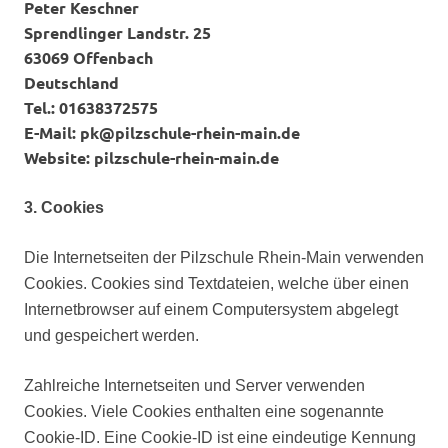
Peter Keschner
Sprendlinger Landstr. 25
63069 Offenbach
Deutschland
Tel.: 01638372575
E-Mail: pk@pilzschule-rhein-main.de
Website: pilzschule-rhein-main.de
3. Cookies
Die Internetseiten der Pilzschule Rhein-Main verwenden
Cookies. Cookies sind Textdateien, welche über einen
Internetbrowser auf einem Computersystem abgelegt
und gespeichert werden.
Zahlreiche Internetseiten und Server verwenden
Cookies. Viele Cookies enthalten eine sogenannte
Cookie-ID. Eine Cookie-ID ist eine eindeutige Kennung