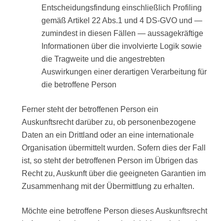
Entscheidungsfindung einschließlich Profiling
gemäß Artikel 22 Abs.1 und 4 DS-GVO und —
zumindest in diesen Fällen — aussagekräftige
Informationen über die involvierte Logik sowie
die Tragweite und die angestrebten
Auswirkungen einer derartigen Verarbeitung für
die betroffene Person
Ferner steht der betroffenen Person ein
Auskunftsrecht darüber zu, ob personenbezogene
Daten an ein Drittland oder an eine internationale
Organisation übermittelt wurden. Sofern dies der Fall
ist, so steht der betroffenen Person im Übrigen das
Recht zu, Auskunft über die geeigneten Garantien im
Zusammenhang mit der Übermittlung zu erhalten.
Möchte eine betroffene Person dieses Auskunftsrecht