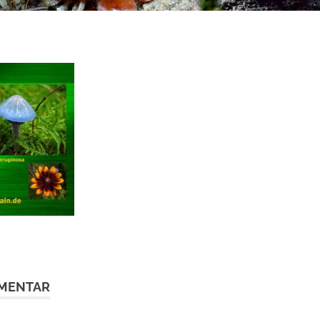
MMENTAR