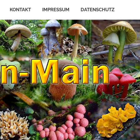
KONTAKT
IMPRESSUM
DATENSCHUTZ