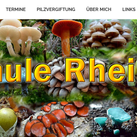
TERMINE
PILZVERGIFTUNG
ÜBER MICH
LINKS