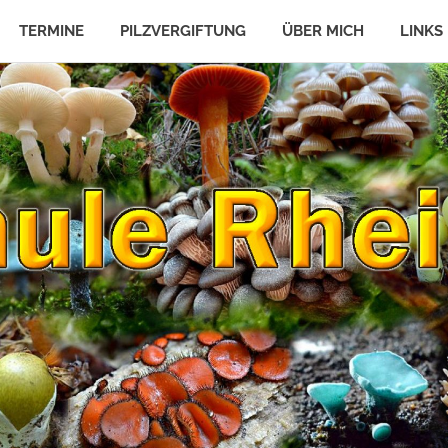
TERMINE
PILZVERGIFTUNG
ÜBER MICH
LINKS