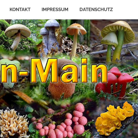
KONTAKT
IMPRESSUM
DATENSCHUTZ