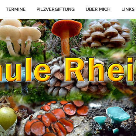
TERMINE
PILZVERGIFTUNG
ÜBER MICH
LINKS