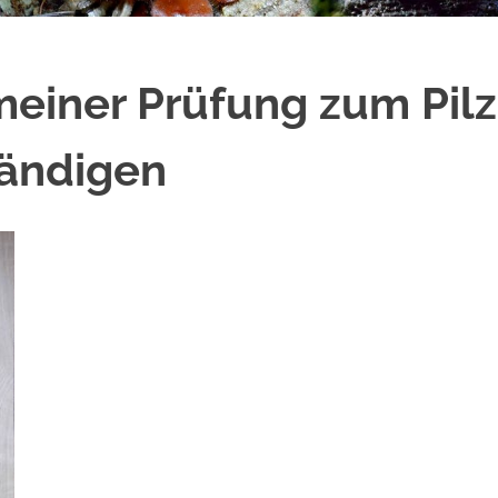
einer Prüfung zum Pilz
ändigen