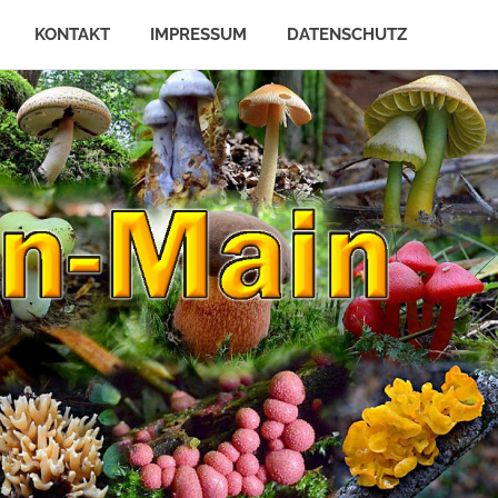
KONTAKT
IMPRESSUM
DATENSCHUTZ